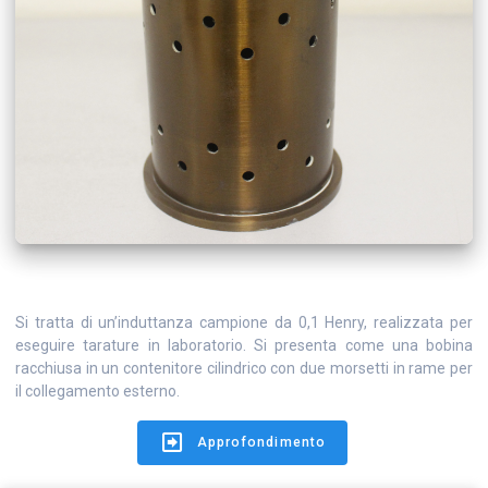
Si tratta di un’induttanza campione da 0,1 Henry, realizzata per
eseguire tarature in laboratorio. Si presenta come una bobina
racchiusa in un contenitore cilindrico con due morsetti in rame per
il collegamento esterno.
Approfondimento