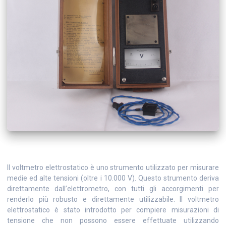
Il voltmetro elettrostatico è uno strumento utilizzato per misurare
medie ed alte tensioni (oltre i 10.000 V). Questo strumento deriva
direttamente dall’elettrometro, con tutti gli accorgimenti per
renderlo più robusto e direttamente utilizzabile. Il voltmetro
elettrostatico è stato introdotto per compiere misurazioni di
tensione che non possono essere effettuate utilizzando