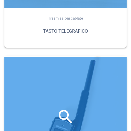
Trasmissioni cablate
TASTO TELEGRAFICO