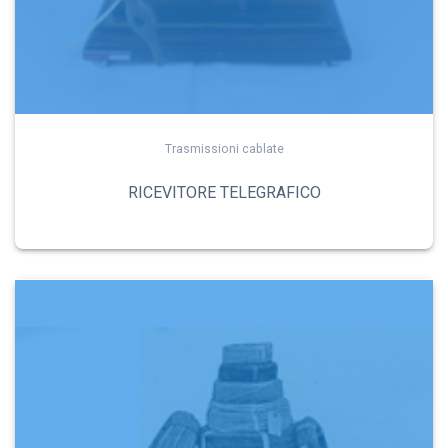
Trasmissioni cablate
RICEVITORE TELEGRAFICO