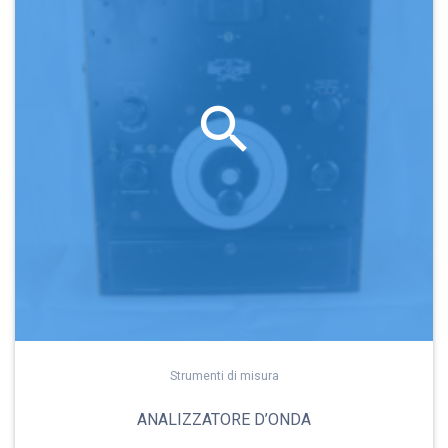
Strumenti di misura
ANALIZZATORE D’ONDA