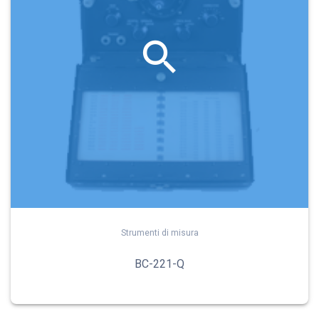
Strumenti di misura
BC-221-Q