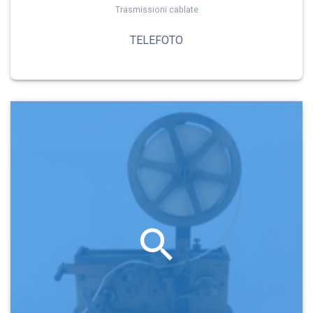
Trasmissioni cablate
TELEFOTO