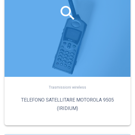
Trasmissioni wireless
TELEFONO SATELLITARE MOTOROLA 9505
(IRIDIUM)