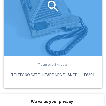
Trasmissioni wireless
TELEFONO SATELLITARE NEC PLANET 1 – E8201
We value your privacy