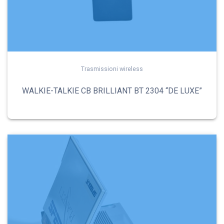
Trasmissioni wireless
WALKIE-TALKIE CB BRILLIANT BT 2304 “DE LUXE”