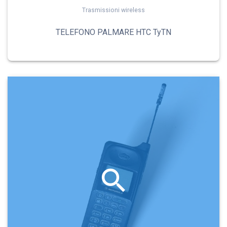
Trasmissioni wireless
TELEFONO PALMARE HTC TyTN