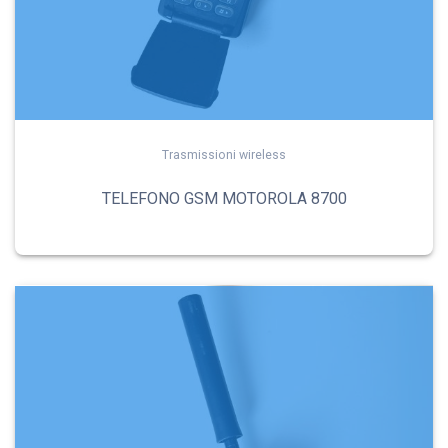
Trasmissioni wireless
TELEFONO GSM MOTOROLA 8700