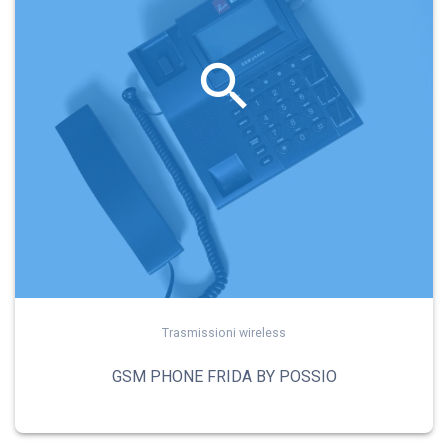
Trasmissioni wireless
GSM PHONE FRIDA BY POSSIO