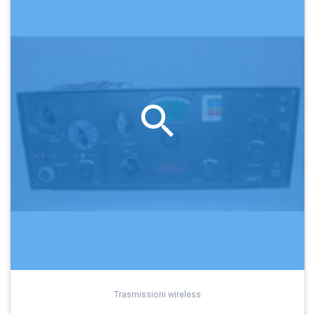
Trasmissioni wireless