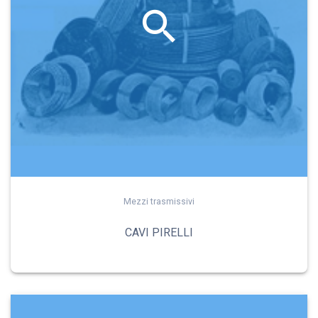
Mezzi trasmissivi
CAVI PIRELLI