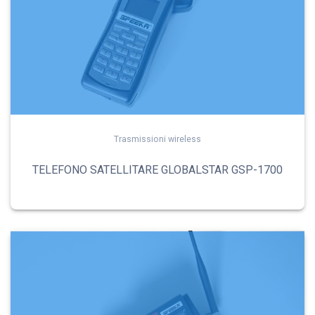
Trasmissioni wireless
TELEFONO SATELLITARE GLOBALSTAR GSP-1700